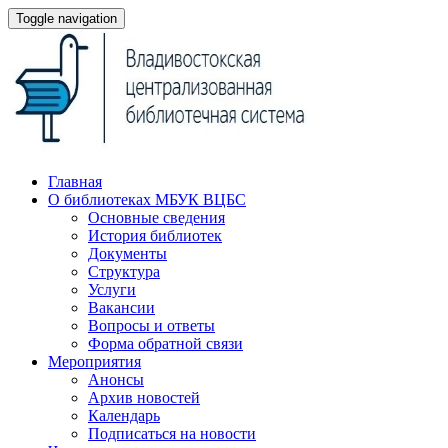
Toggle navigation
Главная
О библиотеках МБУК ВЦБС
Основные сведения
История библиотек
Документы
Структура
Услуги
Вакансии
Вопросы и ответы
Форма обратной связи
Мероприятия
Анонсы
Архив новостей
Календарь
Подписаться на новости