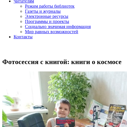
Читателям
Режим работы библиотек
Газеты и журналы
Электронные ресурсы
Программы и проекты
Социально значимая информация
Мир равных возможностей
Контакты
Фотосессия с книгой: книги о космосе