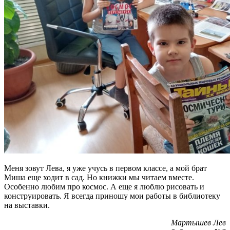
Меня зовут Лева, я уже учусь в первом классе, а мой брат
Миша еще ходит в сад. Но книжки мы читаем вместе.
Особенно любим про космос. А еще я люблю рисовать и
конструировать. Я всегда приношу мои работы в библиотеку
на выставки.
Мартышев Лев