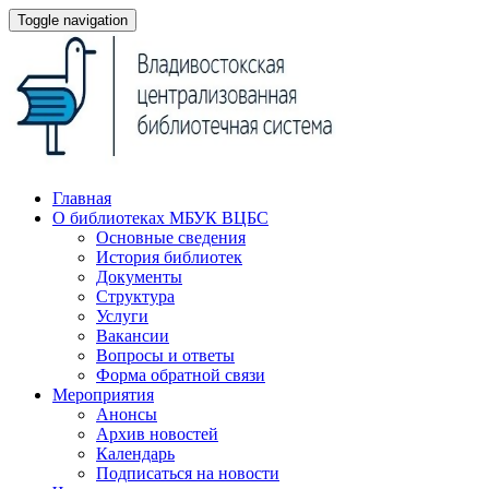
Toggle navigation
Главная
О библиотеках МБУК ВЦБС
Основные сведения
История библиотек
Документы
Структура
Услуги
Вакансии
Вопросы и ответы
Форма обратной связи
Мероприятия
Анонсы
Архив новостей
Календарь
Подписаться на новости