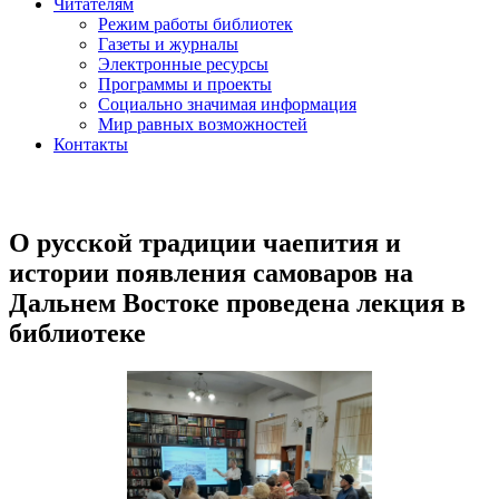
Читателям
Режим работы библиотек
Газеты и журналы
Электронные ресурсы
Программы и проекты
Социально значимая информация
Мир равных возможностей
Контакты
О русской традиции чаепития и
истории появления самоваров на
Дальнем Востоке проведена лекция в
библиотеке