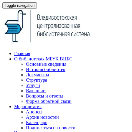
Toggle navigation
Главная
О библиотеках МБУК ВЦБС
Основные сведения
История библиотек
Документы
Структура
Услуги
Вакансии
Вопросы и ответы
Форма обратной связи
Мероприятия
Анонсы
Архив новостей
Календарь
Подписаться на новости