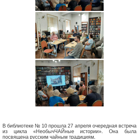
В библиотеке № 10 прошла 27 апреля очередная встреча
из цикла «НеобычЧАЙные истории». Она была
посвящена русским чайным традициям.