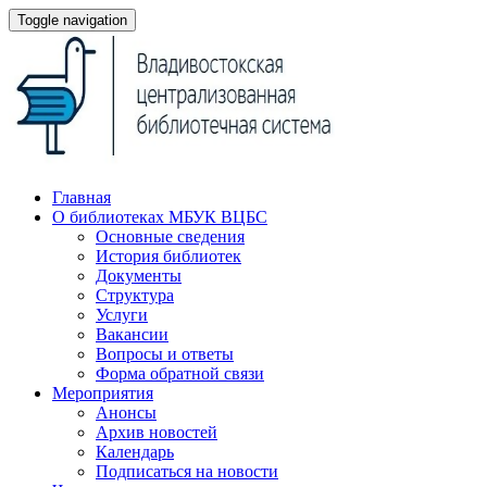
Toggle navigation
Главная
О библиотеках МБУК ВЦБС
Основные сведения
История библиотек
Документы
Структура
Услуги
Вакансии
Вопросы и ответы
Форма обратной связи
Мероприятия
Анонсы
Архив новостей
Календарь
Подписаться на новости