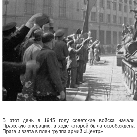
В этот день в 1945 году советские войска начали
Пражскую операцию, в ходе которой была освобождена
Прага и взята в плен группа армий «Центр»