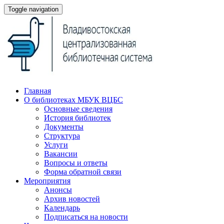
Toggle navigation
Главная
О библиотеках МБУК ВЦБС
Основные сведения
История библиотек
Документы
Структура
Услуги
Вакансии
Вопросы и ответы
Форма обратной связи
Мероприятия
Анонсы
Архив новостей
Календарь
Подписаться на новости