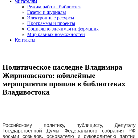
Читателям
Режим работы библиотек
Газеты и журналы
Электронные ресурсы
Программы и проекты
Социально значимая информация
Мир равных возможностей
Контакты
Политическое наследие Владимира
Жириновского: юбилейные
мероприятия прошли в библиотеках
Владивостока
Российскому политику, публицисту, Депутату
Государственной Думы Федерального собрания РФ
восьми созывов, основателю и руководителю партии