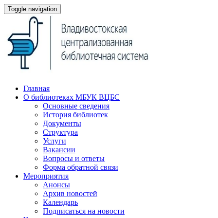
Toggle navigation
Главная
О библиотеках МБУК ВЦБС
Основные сведения
История библиотек
Документы
Структура
Услуги
Вакансии
Вопросы и ответы
Форма обратной связи
Мероприятия
Анонсы
Архив новостей
Календарь
Подписаться на новости