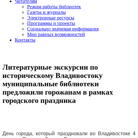
Читателям
Режим работы библиотек
Газеты и журналы
Электронные ресурсы
Программы и проекты
Социально значимая информация
Мир равных возможностей
Контакты
Литературные экскурсии по
историческому Владивостоку
муниципальные библиотеки
предложили горожанам в рамках
городского праздника
День города, который праздновали во Владивостоке 4