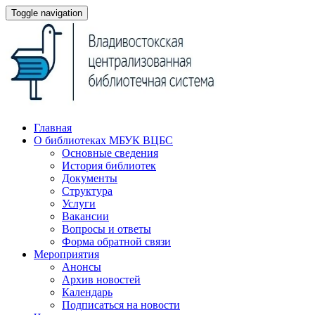
Toggle navigation
Главная
О библиотеках МБУК ВЦБС
Основные сведения
История библиотек
Документы
Структура
Услуги
Вакансии
Вопросы и ответы
Форма обратной связи
Мероприятия
Анонсы
Архив новостей
Календарь
Подписаться на новости