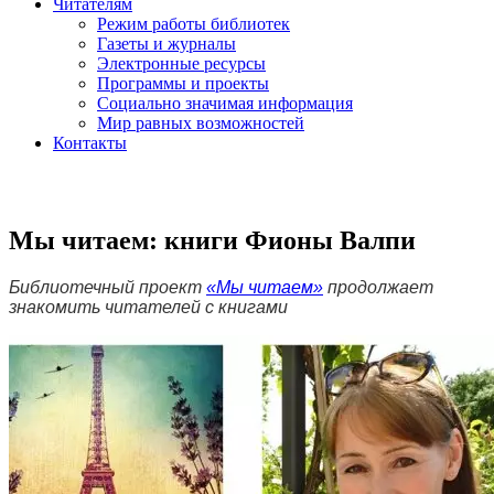
Читателям
Режим работы библиотек
Газеты и журналы
Электронные ресурсы
Программы и проекты
Социально значимая информация
Мир равных возможностей
Контакты
Мы читаем: книги Фионы Валпи
Библиотечный проект
«Мы читаем»
продолжает
знакомить читателей с книгами