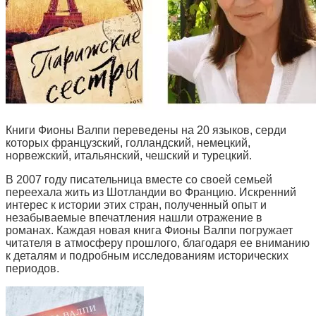
Книги Фионы Валпи переведены на 20 языков, серди
которых французский, голландский, немецкий,
норвежский, итальянский, чешский и турецкий.
В 2007 году писательница вместе со своей семьей
переехала жить из Шотландии во Францию. Искренний
интерес к истории этих стран, полученный опыт и
незабываемые впечатления нашли отражение в
романах. Каждая новая книга Фионы Валпи погружает
читателя в атмосферу прошлого, благодаря ее вниманию
к деталям и подробным исследованиям исторических
периодов.