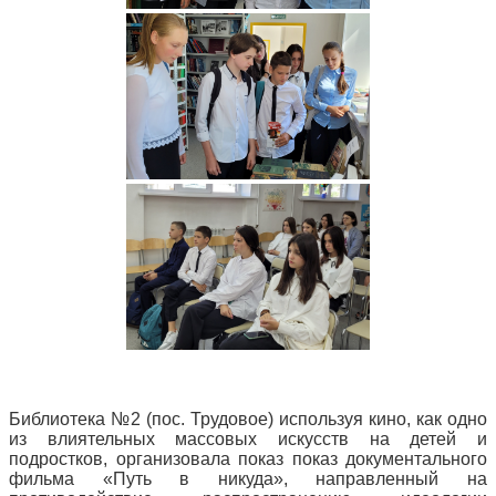
Библиотека №2 (пос. Трудовое) используя кино, как одно
из влиятельных массовых искусств на детей и
подростков, организовала показ показ документального
фильма «Путь в никуда», направленный на