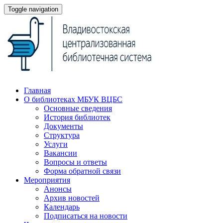
Toggle navigation
Главная
О библиотеках МБУК ВЦБС
Основные сведения
История библиотек
Документы
Структура
Услуги
Вакансии
Вопросы и ответы
Форма обратной связи
Мероприятия
Анонсы
Архив новостей
Календарь
Подписаться на новости