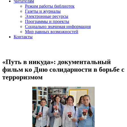
Читателям
Режим работы библиотек
Газеты и журналы
Электронные ресурсы
Программы и проекты
Социально значимая информация
Мир равных возможностей
Контакты
«Путь в никуда»: документальный
фильм ко Дню солидарности в борьбе с
терроризмом