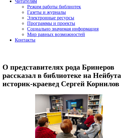
Читателям
Режим работы библиотек
Газеты и журналы
Электронные ресурсы
Программы и проекты
Социально значимая информация
Мир равных возможностей
Контакты
О представителях рода Бринеров
рассказал в библиотеке на Нейбута
историк-краевед Сергей Корнилов