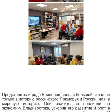
Представители рода Бринеров внесли большой вклад не
только в историю российского Приморья и России, но и в
мировую историю. Они значительно повлияли на
экономику Владивостока, ускорив его развитие и рост, а