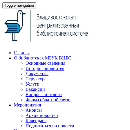
Toggle navigation
Главная
О библиотеках МБУК ВЦБС
Основные сведения
История библиотек
Документы
Структура
Услуги
Вакансии
Вопросы и ответы
Форма обратной связи
Мероприятия
Анонсы
Архив новостей
Календарь
Подписаться на новости