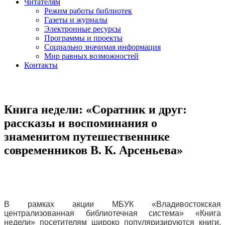
Читателям
Режим работы библиотек
Газеты и журналы
Электронные ресурсы
Программы и проекты
Социально значимая информация
Мир равных возможностей
Контакты
Книга недели: «Соратник и друг:
рассказы и воспоминания о
знаменитом путешественнике
современников В. К. Арсеньева»
В рамках акции МБУК «Владивостокская
централизованная библиотечная система» «Книга
недели» посетителям широко популяризируются книги,