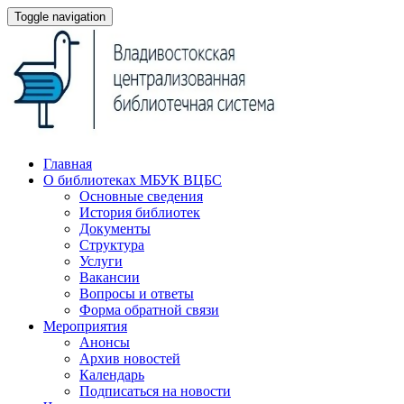
Toggle navigation
Главная
О библиотеках МБУК ВЦБС
Основные сведения
История библиотек
Документы
Структура
Услуги
Вакансии
Вопросы и ответы
Форма обратной связи
Мероприятия
Анонсы
Архив новостей
Календарь
Подписаться на новости