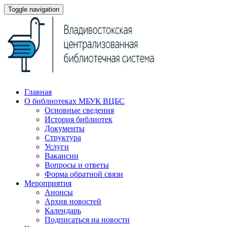
Toggle navigation
Главная
О библиотеках МБУК ВЦБС
Основные сведения
История библиотек
Документы
Структура
Услуги
Вакансии
Вопросы и ответы
Форма обратной связи
Мероприятия
Анонсы
Архив новостей
Календарь
Подписаться на новости