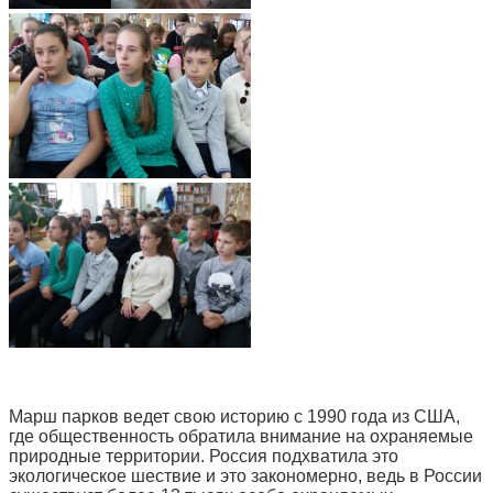
Марш парков ведет свою историю с 1990 года из США,
где общественность обратила внимание на охраняемые
природные территории. Россия подхватила это
экологическое шествие и это закономерно, ведь в России