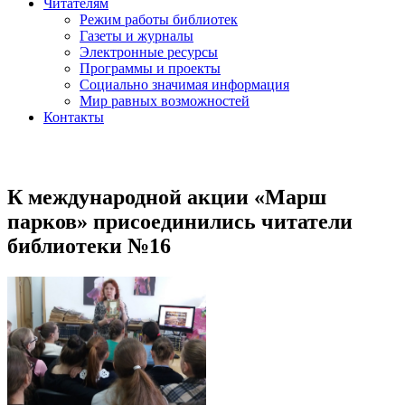
Читателям
Режим работы библиотек
Газеты и журналы
Электронные ресурсы
Программы и проекты
Социально значимая информация
Мир равных возможностей
Контакты
К международной акции «Марш
парков» присоединились читатели
библиотеки №16