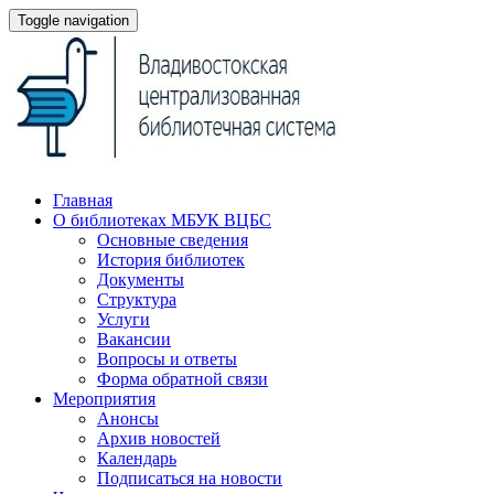
Toggle navigation
Главная
О библиотеках МБУК ВЦБС
Основные сведения
История библиотек
Документы
Структура
Услуги
Вакансии
Вопросы и ответы
Форма обратной связи
Мероприятия
Анонсы
Архив новостей
Календарь
Подписаться на новости