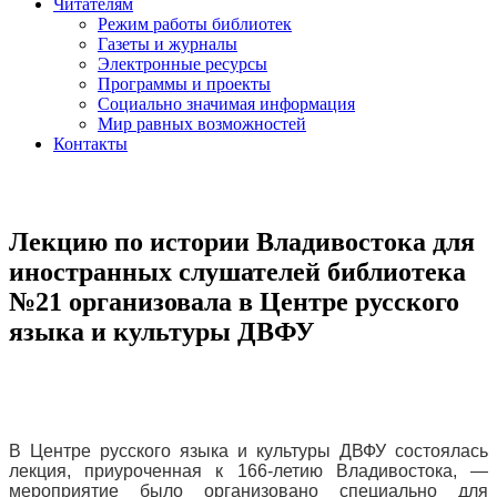
Читателям
Режим работы библиотек
Газеты и журналы
Электронные ресурсы
Программы и проекты
Социально значимая информация
Мир равных возможностей
Контакты
Лекцию по истории Владивостока для
иностранных слушателей библиотека
№21 организовала в Центре русского
языка и культуры ДВФУ
В Центре русского языка и культуры ДВФУ состоялась
лекция, приуроченная к 166‑летию Владивостока, —
мероприятие было организовано специально для