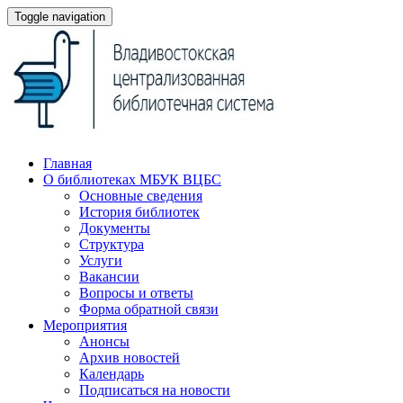
Toggle navigation
Главная
О библиотеках МБУК ВЦБС
Основные сведения
История библиотек
Документы
Структура
Услуги
Вакансии
Вопросы и ответы
Форма обратной связи
Мероприятия
Анонсы
Архив новостей
Календарь
Подписаться на новости