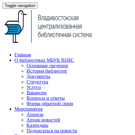
Toggle navigation
Главная
О библиотеках МБУК ВЦБС
Основные сведения
История библиотек
Документы
Структура
Услуги
Вакансии
Вопросы и ответы
Форма обратной связи
Мероприятия
Анонсы
Архив новостей
Календарь
Подписаться на новости