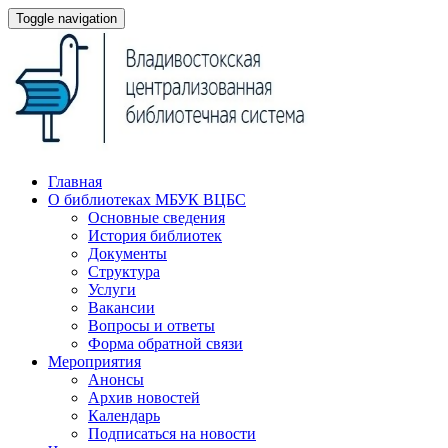
Toggle navigation
Главная
О библиотеках МБУК ВЦБС
Основные сведения
История библиотек
Документы
Структура
Услуги
Вакансии
Вопросы и ответы
Форма обратной связи
Мероприятия
Анонсы
Архив новостей
Календарь
Подписаться на новости