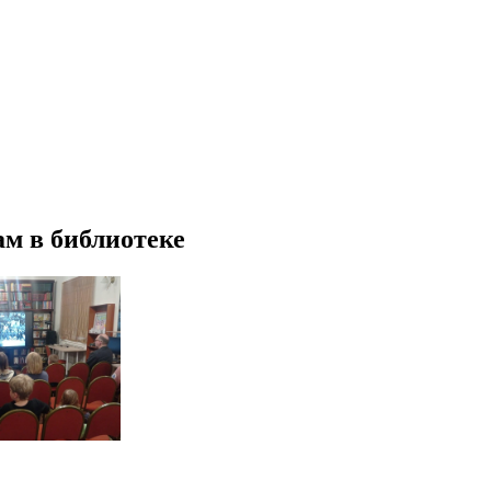
м в библиотеке