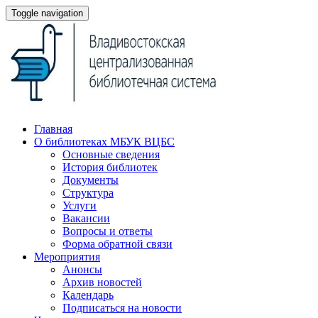
Toggle navigation
Главная
О библиотеках МБУК ВЦБС
Основные сведения
История библиотек
Документы
Структура
Услуги
Вакансии
Вопросы и ответы
Форма обратной связи
Мероприятия
Анонсы
Архив новостей
Календарь
Подписаться на новости