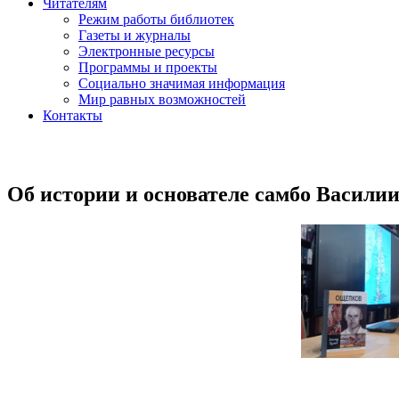
Читателям
Режим работы библиотек
Газеты и журналы
Электронные ресурсы
Программы и проекты
Социально значимая информация
Мир равных возможностей
Контакты
Об истории и основателе самбо Васили