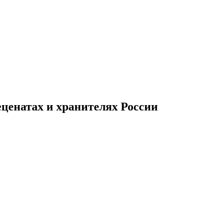
ценатах и хранителях России