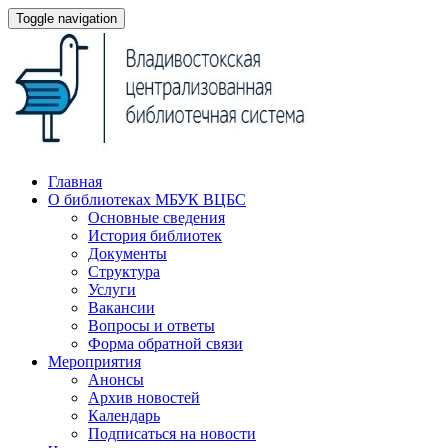
Toggle navigation
Главная
О библиотеках МБУК ВЦБС
Основные сведения
История библиотек
Документы
Структура
Услуги
Вакансии
Вопросы и ответы
Форма обратной связи
Мероприятия
Анонсы
Архив новостей
Календарь
Подписаться на новости