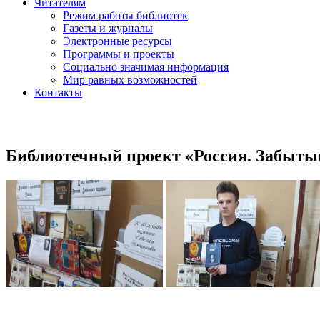
Читателям
Режим работы библиотек
Газеты и журналы
Электронные ресурсы
Программы и проекты
Социально значимая информация
Мир равных возможностей
Контакты
Библиотечный проект «Россия. Забытые