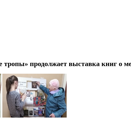
 тропы» продолжает выставка книг о ме