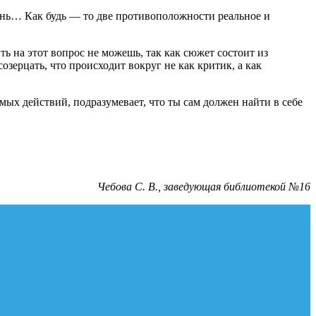
изнь… Как будь — то две противоположности реальное и
ть на этот вопрос не можешь, так как сюжет состоит из
созерцать, что происходит вокруг не как критик, а как
мых действий, подразумевает, что ты сам должен найти в себе
Чебова С. В., заведующая библиотекой №16