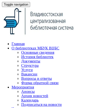
Toggle navigation
Главная
О библиотеках МБУК ВЦБС
Основные сведения
История библиотек
Документы
Структура
Услуги
Вакансии
Вопросы и ответы
Форма обратной связи
Мероприятия
Анонсы
Архив новостей
Календарь
Подписаться на новости