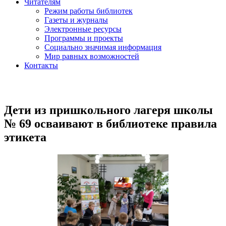
Читателям
Режим работы библиотек
Газеты и журналы
Электронные ресурсы
Программы и проекты
Социально значимая информация
Мир равных возможностей
Контакты
Дети из пришкольного лагеря школы
№ 69 осваивают в библиотеке правила
этикета