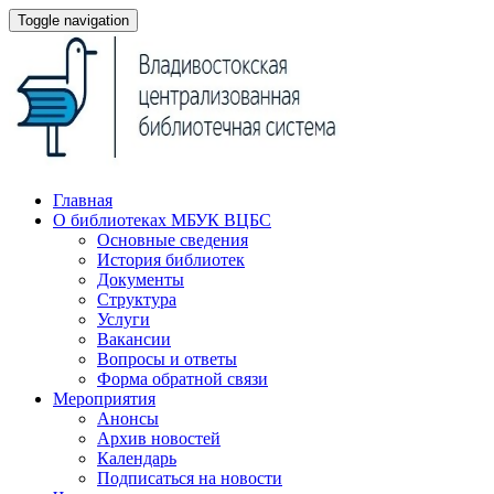
Toggle navigation
Главная
О библиотеках МБУК ВЦБС
Основные сведения
История библиотек
Документы
Структура
Услуги
Вакансии
Вопросы и ответы
Форма обратной связи
Мероприятия
Анонсы
Архив новостей
Календарь
Подписаться на новости