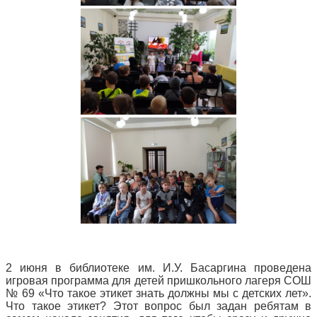
2 июня в библиотеке им. И.У. Басаргина проведена
игровая программа для детей пришкольного лагеря СОШ
№ 69 «Что такое этикет знать должны мы с детских лет».
Что такое этикет? Этот вопрос был задан ребятам в