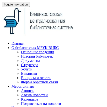
Toggle navigation
Главная
О библиотеках МБУК ВЦБС
Основные сведения
История библиотек
Документы
Структура
Услуги
Вакансии
Вопросы и ответы
Форма обратной связи
Мероприятия
Анонсы
Архив новостей
Календарь
Подписаться на новости