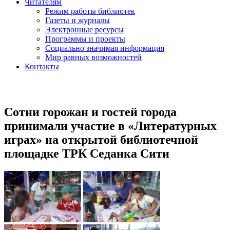
Читателям
Режим работы библиотек
Газеты и журналы
Электронные ресурсы
Программы и проекты
Социально значимая информация
Мир равных возможностей
Контакты
Сотни горожан и гостей города
принимали участие в «Литературных
играх» на открытой библиотечной
площадке ТРК Седанка Сити