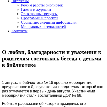
Читателям
Режим работы библиотек
Газеты и журналы
Электронные ресурсы
Программы и проекты
Социально значимая информация
Мир равных возможностей
Контакты
О любви, благодарности и уважении к
родителям состоялась беседа с детьми
в библиотеке
1 августа в библиотеке № 16 прошло мероприятие,
приуроченное к Дню уважения к родителям, который как
раз отмечается в первый день августа. Участниками
мероприятия стали воспитанники ДОУ № 68.
Ребятам рассказали об истории праздника: его