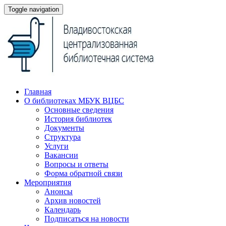
Toggle navigation
Главная
О библиотеках МБУК ВЦБС
Основные сведения
История библиотек
Документы
Структура
Услуги
Вакансии
Вопросы и ответы
Форма обратной связи
Мероприятия
Анонсы
Архив новостей
Календарь
Подписаться на новости