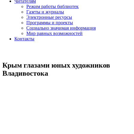
Читателям
Режим работы библиотек
Газеты и журналы
Электронные ресурсы
Программы и проекты
Социально значимая информация
Мир равных возможностей
Контакты
Крым глазами юных художников
Владивостока