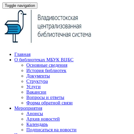
Toggle navigation
Главная
О библиотеках МБУК ВЦБС
Основные сведения
История библиотек
Документы
Структура
Услуги
Вакансии
Вопросы и ответы
Форма обратной связи
Мероприятия
Анонсы
Архив новостей
Календарь
Подписаться на новости