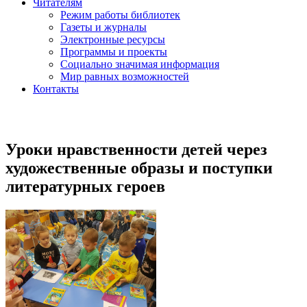
Читателям
Режим работы библиотек
Газеты и журналы
Электронные ресурсы
Программы и проекты
Социально значимая информация
Мир равных возможностей
Контакты
Уроки нравственности детей через
художественные образы и поступки
литературных героев