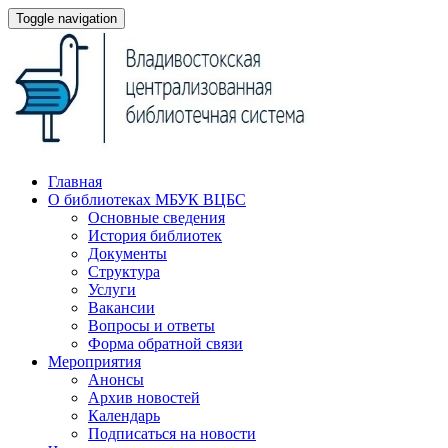
Toggle navigation
Главная
О библиотеках МБУК ВЦБС
Основные сведения
История библиотек
Документы
Структура
Услуги
Вакансии
Вопросы и ответы
Форма обратной связи
Мероприятия
Анонсы
Архив новостей
Календарь
Подписаться на новости