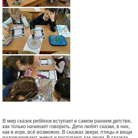
В мир сказок ребёнок вступает в самом раннем детстве,
как только начинает говорить. Дети любят сказки, в них,
как в игре, всё возможно. В сказках звери, птицы и вещи
разговаривают, живут и поступают, как люди. В сказках