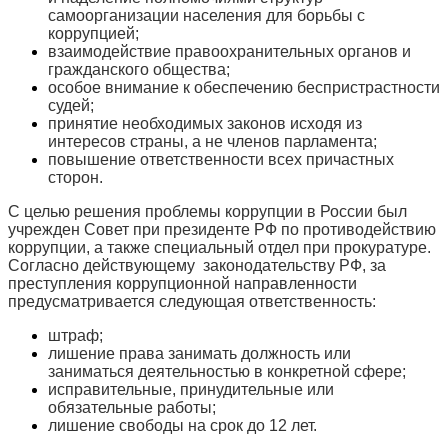
самоорганизации населения для борьбы с
коррупцией;
взаимодействие правоохранительных органов и
гражданского общества;
особое внимание к обеспечению беспристрастности
судей;
принятие необходимых законов исходя из
интересов страны, а не членов парламента;
повышение ответственности всех причастных
сторон.
С целью решения проблемы коррупции в России был
учрежден Совет при президенте РФ по противодействию
коррупции, а также специальный отдел при прокуратуре.
Согласно действующему законодательству РФ, за
преступления коррупционной направленности
предусматривается следующая ответственность:
штраф;
лишение права занимать должность или
заниматься деятельностью в конкретной сфере;
исправительные, принудительные или
обязательные работы;
лишение свободы на срок до 12 лет.