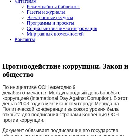
Читателям
Режим работы библиотек
Газеты и журналы
Электронные ресурсы
Программы и проекты
Социально значимая информация
Мир равных возможностей
Контакты
Противодействие коррупции. Закон и
общество
По инициативе ООН ежегодно 9
декабря отмечается Международный день борьбы с
коррупцией (International Day Against Corruption). В этот
день в 2003 году в мексиканском городе Мерида на
Политической конференции высокого уровня была
открыта для подписания странами Конвенция ООН
против коррупции.
Документ обязывает подписавшие его государства
объявить уголовным преступлением взятки, хищение