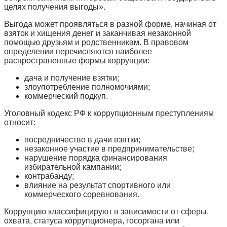
целях получения выгоды».
Выгода может проявляться в разной форме, начиная от
взяток и хищения денег и заканчивая незаконной
помощью друзьям и родственникам. В правовом
определении перечисляются наиболее
распространенные формы коррупции:
дача и получение взятки;
злоупотребление полномочиями;
коммерческий подкуп.
Уголовный кодекс РФ к коррупционным преступлениям
относит:
посредничество в дачи взятки;
незаконное участие в предпринимательстве;
нарушение порядка финансирования
избирательной кампании;
контрабанду;
влияние на результат спортивного или
коммерческого соревнования.
Коррупцию классифицируют в зависимости от сферы,
охвата, статуса коррупционера, госоргана или