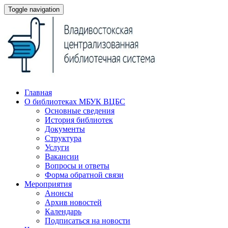
Toggle navigation
Главная
О библиотеках МБУК ВЦБС
Основные сведения
История библиотек
Документы
Структура
Услуги
Вакансии
Вопросы и ответы
Форма обратной связи
Мероприятия
Анонсы
Архив новостей
Календарь
Подписаться на новости