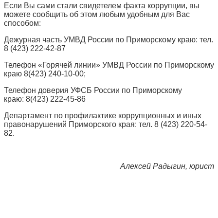
Если Вы сами стали свидетелем факта коррупции, вы
можете сообщить об этом любым удобным для Вас
способом:
Дежурная часть УМВД России по Приморскому краю: тел.
8 (423) 222-42-87
Телефон «Горячей линии» УМВД России по Приморскому
краю 8(423) 240-10-00;
Телефон доверия УФСБ России по Приморскому
краю: 8(423) 222-45-86
Департамент по профилактике коррупционных и иных
правонарушений Приморского края: тел. 8 (423) 220-54-
82.
Алексей Радыгин, юрист