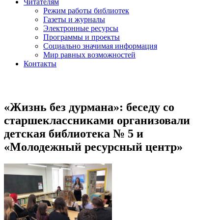
Читателям
Режим работы библиотек
Газеты и журналы
Электронные ресурсы
Программы и проекты
Социально значимая информация
Мир равных возможностей
Контакты
«Жизнь без дурмана»: беседу со
старшеклассниками организовали
детская библиотека № 5 и
«Молодежный ресурсный центр»