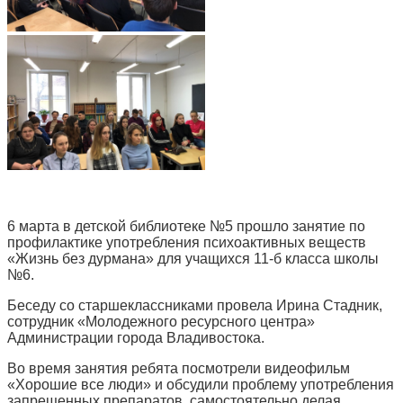
6 марта в детской библиотеке №5 прошло занятие по
профилактике употребления психоактивных веществ
«Жизнь без дурмана» для учащихся 11-б класса школы
№6.
Беседу со старшеклассниками провела Ирина Стадник,
сотрудник «Молодежного ресурсного центра»
Администрации города Владивостока.
Во время занятия ребята посмотрели видеофильм
«Хорошие все люди» и обсудили проблему употребления
запрещенных препаратов, самостоятельно делая