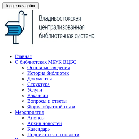
Toggle navigation
Главная
О библиотеках МБУК ВЦБС
Основные сведения
История библиотек
Документы
Структура
Услуги
Вакансии
Вопросы и ответы
Форма обратной связи
Мероприятия
Анонсы
Архив новостей
Календарь
Подписаться на новости