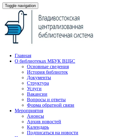
Toggle navigation
Главная
О библиотеках МБУК ВЦБС
Основные сведения
История библиотек
Документы
Структура
Услуги
Вакансии
Вопросы и ответы
Форма обратной связи
Мероприятия
Анонсы
Архив новостей
Календарь
Подписаться на новости