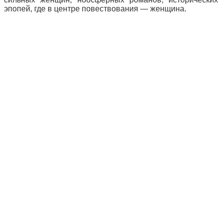
эпопей, где в центре повествования — женщина.