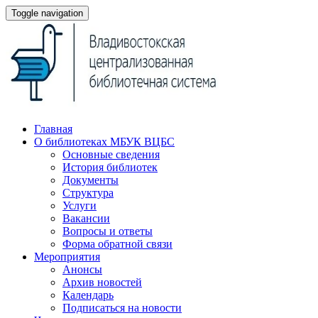
Toggle navigation
Главная
О библиотеках МБУК ВЦБС
Основные сведения
История библиотек
Документы
Структура
Услуги
Вакансии
Вопросы и ответы
Форма обратной связи
Мероприятия
Анонсы
Архив новостей
Календарь
Подписаться на новости