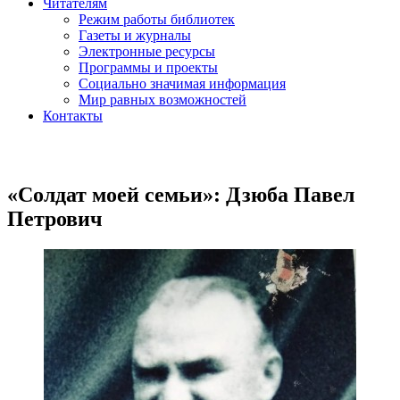
Читателям
Режим работы библиотек
Газеты и журналы
Электронные ресурсы
Программы и проекты
Социально значимая информация
Мир равных возможностей
Контакты
«Солдат моей семьи»: Дзюба Павел
Петрович