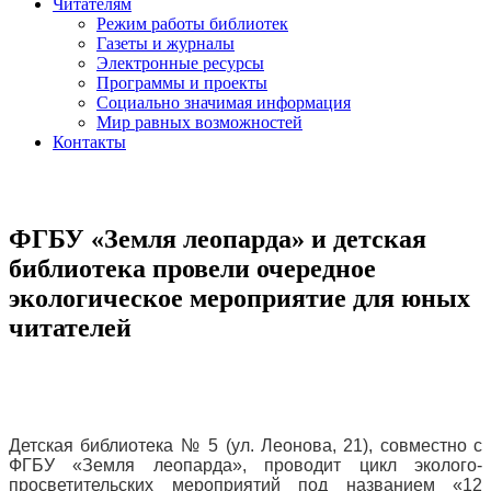
Читателям
Режим работы библиотек
Газеты и журналы
Электронные ресурсы
Программы и проекты
Социально значимая информация
Мир равных возможностей
Контакты
ФГБУ «Земля леопарда» и детская
библиотека провели очередное
экологическое мероприятие для юных
читателей
Детская библиотека № 5 (ул. Леонова, 21), совместно с
ФГБУ «Земля леопарда», проводит цикл эколого-
просветительских мероприятий под названием «12