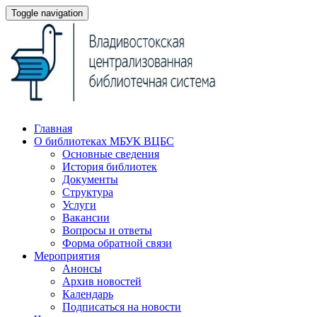
Toggle navigation
Главная
О библиотеках МБУК ВЦБС
Основные сведения
История библиотек
Документы
Структура
Услуги
Вакансии
Вопросы и ответы
Форма обратной связи
Мероприятия
Анонсы
Архив новостей
Календарь
Подписаться на новости