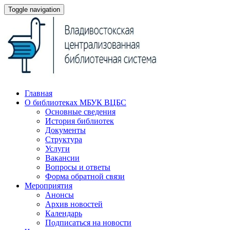
Toggle navigation
Главная
О библиотеках МБУК ВЦБС
Основные сведения
История библиотек
Документы
Структура
Услуги
Вакансии
Вопросы и ответы
Форма обратной связи
Мероприятия
Анонсы
Архив новостей
Календарь
Подписаться на новости