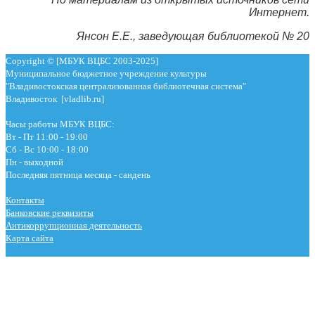
Интернет.
Янсон Е.Е., заведующая библиотекой № 20
Copyright © [МБУК ВЦБС 2003-2025]
Муниципальное бюджетное учреждение культуры
"Владивостокская централизованная библиотечная система"
Владивосток [vladlib.ru]
Часы работы МБУК ВЦБС:
Вт - Пт 11:00 - 19:00
Сб - Вс 10:00 - 18:00
Пн - выходной
Последняя пятница месяца - сандень
Контакты
Банковские реквизиты
Антикоррупционная деятельность
Карта сайта