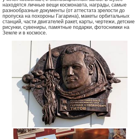
находятся личные вещи космонавта, награды, самые
разнообразные документы (от аттестата зрелости до
пропуска на похороны Гагарина), макеты орбитальных
станций, части двигателей ракет, карты, чертежи, детские
рисунки, сувениры, памятные подарки, фотоснимки на
Земле и в космосе.