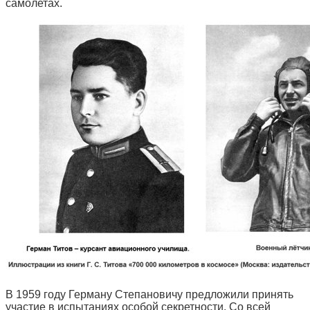
самолетах.
В 1959 году Герману Степановичу предложили принять
участие в испытаниях особой секретности. Со всей