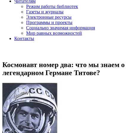
Читателям
Режим работы библиотек
Газеты и журналы
Электронные ресурсы
Программы и проекты
Социально значимая информация
Мир равных возможностей
Контакты
Космонавт номер два: что мы знаем о
легендарном Германе Титове?