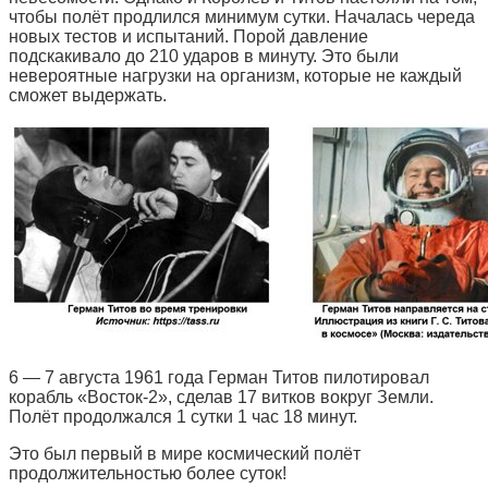
чтобы полёт продлился минимум сутки. Началась череда
новых тестов и испытаний. Порой давление
подскакивало до 210 ударов в минуту. Это были
невероятные нагрузки на организм, которые не каждый
сможет выдержать.
6 — 7 августа 1961 года Герман Титов пилотировал
корабль «Восток-2», сделав 17 витков вокруг Земли.
Полёт продолжался 1 сутки 1 час 18 минут.
Это был первый в мире космический полёт
продолжительностью более суток!