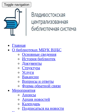
Toggle navigation
Главная
О библиотеках МБУК ВЦБС
Основные сведения
История библиотек
Документы
Структура
Услуги
Вакансии
Вопросы и ответы
Форма обратной связи
Мероприятия
Анонсы
Архив новостей
Календарь
Подписаться на новости