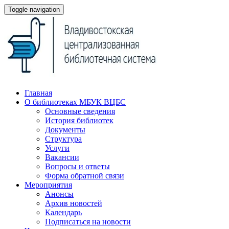
Toggle navigation
Главная
О библиотеках МБУК ВЦБС
Основные сведения
История библиотек
Документы
Структура
Услуги
Вакансии
Вопросы и ответы
Форма обратной связи
Мероприятия
Анонсы
Архив новостей
Календарь
Подписаться на новости