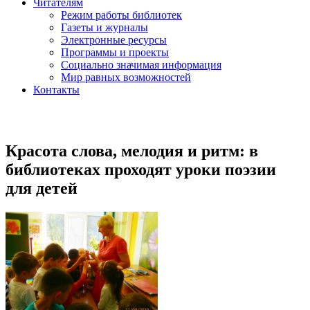
Читателям
Режим работы библиотек
Газеты и журналы
Электронные ресурсы
Программы и проекты
Социально значимая информация
Мир равных возможностей
Контакты
Красота слова, мелодия и ритм: в
библиотеках проходят уроки поэзии
для детей