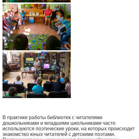
В практике работы библиотек с читателями
дошкольниками и младшими школьниками часто
используются поэтические уроки, на которых происходит
знакомство юных читателей с детскими поэтами.