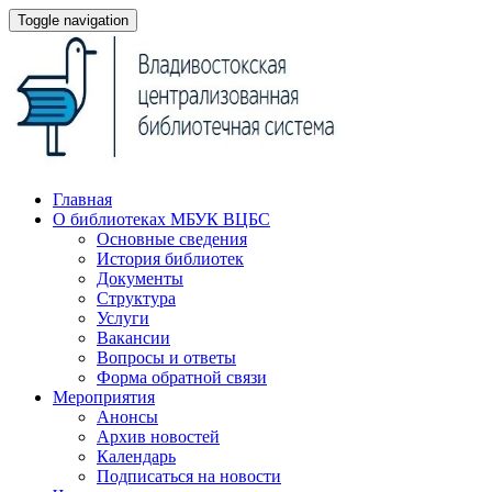
Toggle navigation
Главная
О библиотеках МБУК ВЦБС
Основные сведения
История библиотек
Документы
Структура
Услуги
Вакансии
Вопросы и ответы
Форма обратной связи
Мероприятия
Анонсы
Архив новостей
Календарь
Подписаться на новости