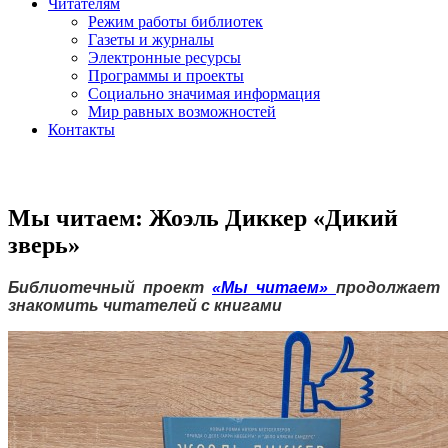
Читателям
Режим работы библиотек
Газеты и журналы
Электронные ресурсы
Программы и проекты
Социально значимая информация
Мир равных возможностей
Контакты
Мы читаем: Жоэль Диккер «Дикий
зверь»
Библиотечный проект
«Мы читаем»
продолжает
знакомить читателей с книгами