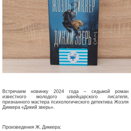
Встречаем новинку 2024 года – седьмой роман
известного молодого швейцарского писателя,
признанного мастера психологического детектива Жоэля
Диккера «Дикий зверь».
Произведения Ж. Диккера: