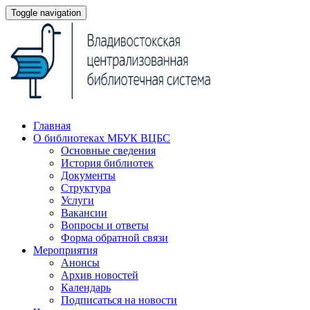
Toggle navigation
Главная
О библиотеках МБУК ВЦБС
Основные сведения
История библиотек
Документы
Структура
Услуги
Вакансии
Вопросы и ответы
Форма обратной связи
Мероприятия
Анонсы
Архив новостей
Календарь
Подписаться на новости