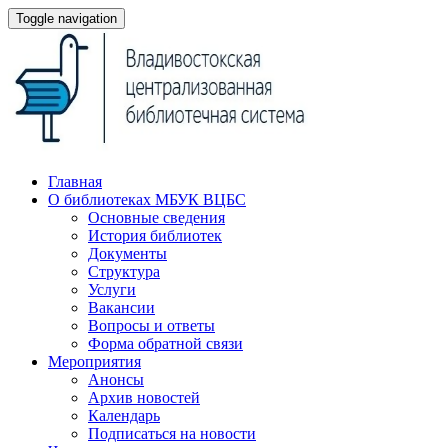
Toggle navigation
Главная
О библиотеках МБУК ВЦБС
Основные сведения
История библиотек
Документы
Структура
Услуги
Вакансии
Вопросы и ответы
Форма обратной связи
Мероприятия
Анонсы
Архив новостей
Календарь
Подписаться на новости