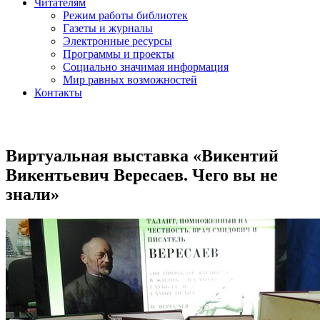
Читателям
Режим работы библиотек
Газеты и журналы
Электронные ресурсы
Программы и проекты
Социально значимая информация
Мир равных возможностей
Контакты
Виртуальная выставка «Викентий
Викентьевич Вересаев. Чего вы не
знали»