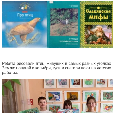
Ребята рисовали птиц, живущих в самых разных уголках
Земли: попугай и колибри, гуси и снегири поют на детских
работах.