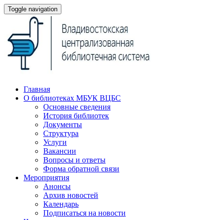
Toggle navigation
Главная
О библиотеках МБУК ВЦБС
Основные сведения
История библиотек
Документы
Структура
Услуги
Вакансии
Вопросы и ответы
Форма обратной связи
Мероприятия
Анонсы
Архив новостей
Календарь
Подписаться на новости