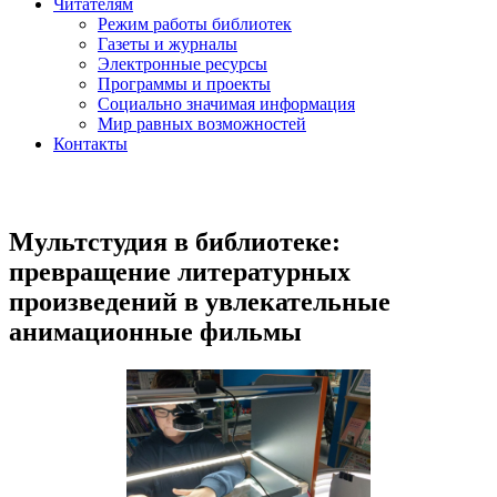
Читателям
Режим работы библиотек
Газеты и журналы
Электронные ресурсы
Программы и проекты
Социально значимая информация
Мир равных возможностей
Контакты
Мультстудия в библиотеке:
превращение литературных
произведений в увлекательные
анимационные фильмы