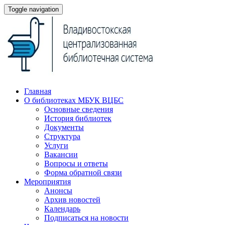
Toggle navigation
Главная
О библиотеках МБУК ВЦБС
Основные сведения
История библиотек
Документы
Структура
Услуги
Вакансии
Вопросы и ответы
Форма обратной связи
Мероприятия
Анонсы
Архив новостей
Календарь
Подписаться на новости