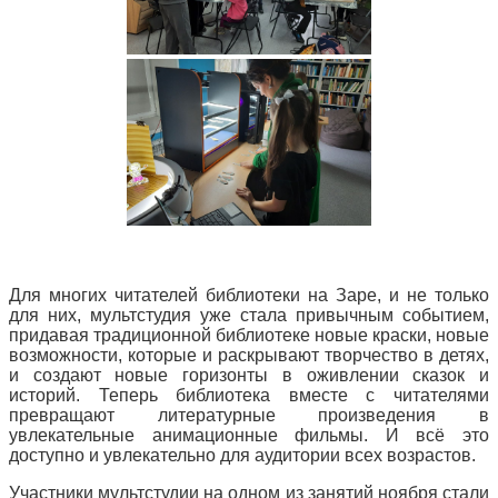
Для многих читателей библиотеки на Заре, и не только
для них, мультстудия уже стала привычным событием,
придавая традиционной библиотеке новые краски, новые
возможности, которые и раскрывают творчество в детях,
и создают новые горизонты в оживлении сказок и
историй. Теперь библиотека вместе с читателями
превращают литературные произведения в
увлекательные анимационные фильмы. И всё это
доступно и увлекательно для аудитории всех возрастов.
Участники мультстудии на одном из занятий ноября стали