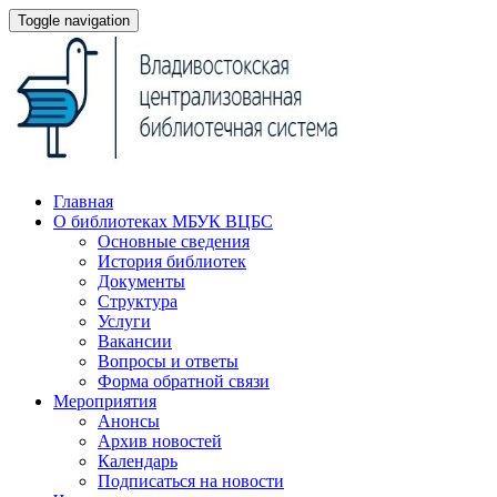
Toggle navigation
Главная
О библиотеках МБУК ВЦБС
Основные сведения
История библиотек
Документы
Структура
Услуги
Вакансии
Вопросы и ответы
Форма обратной связи
Мероприятия
Анонсы
Архив новостей
Календарь
Подписаться на новости