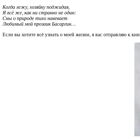
Когда лежу, хозяйку поджидая,
Я всё же, как ни странно не один:
Сны о природе тихо навевает
Любимый мой прозаик Басаргин…
Если вы хотите всё узнать о моей жизни, я вас отправляю к кн