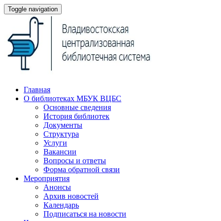
Toggle navigation
Главная
О библиотеках МБУК ВЦБС
Основные сведения
История библиотек
Документы
Структура
Услуги
Вакансии
Вопросы и ответы
Форма обратной связи
Мероприятия
Анонсы
Архив новостей
Календарь
Подписаться на новости