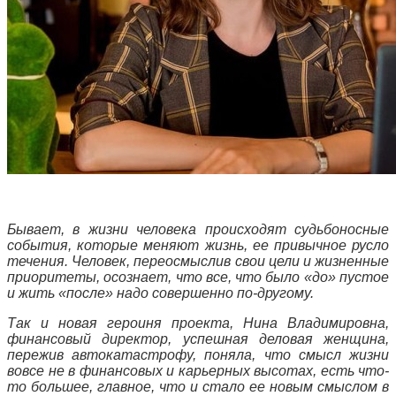
Бывает, в жизни человека происходят судьбоносные
события, которые меняют жизнь, ее привычное русло
течения. Человек, переосмыслив свои цели и жизненные
приоритеты, осознает, что все, что было «до» пустое
и жить «после» надо совершенно по-другому.
Так и новая героиня проекта, Нина Владимировна,
финансовый директор, успешная деловая женщина,
пережив автокатастрофу, поняла, что смысл жизни
вовсе не в финансовых и карьерных высотах, есть что-
то большее, главное, что и стало ее новым смыслом в