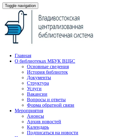
Toggle navigation
Главная
О библиотеках МБУК ВЦБС
Основные сведения
История библиотек
Документы
Структура
Услуги
Вакансии
Вопросы и ответы
Форма обратной связи
Мероприятия
Анонсы
Архив новостей
Календарь
Подписаться на новости