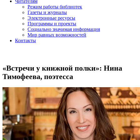
Читателям
Режим работы библиотек
Газеты и журналы
Электронные ресурсы
Программы и проекты
Социально значимая информация
Мир равных возможностей
Контакты
«Встречи у книжной полки»: Нина
Тимофеева, поэтесса