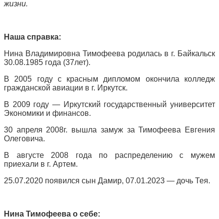
жизни.
Наша справка:
Нина Владимировна Тимофеева родилась в г. Байкальск
30.08.1985 года (37лет).
В 2005 году с красным дипломом окончила колледж
гражданской авиации в г. Иркутск.
В 2009 году — Иркутский государственный университет
Экономики и финансов.
30 апреля 2008г. вышла замуж за Тимофеева Евгения
Олеговича.
В августе 2008 года по распределению с мужем
приехали в г. Артем.
25.07.2020 появился сын Дамир, 07.01.2023 — дочь Тея.
Нина Тимофеева о себе: