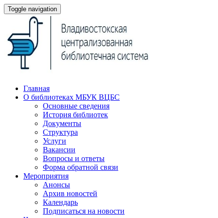
Toggle navigation
Главная
О библиотеках МБУК ВЦБС
Основные сведения
История библиотек
Документы
Структура
Услуги
Вакансии
Вопросы и ответы
Форма обратной связи
Мероприятия
Анонсы
Архив новостей
Календарь
Подписаться на новости