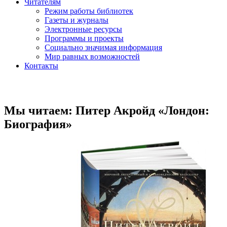
Читателям
Режим работы библиотек
Газеты и журналы
Электронные ресурсы
Программы и проекты
Социально значимая информация
Мир равных возможностей
Контакты
Мы читаем: Питер Акройд «Лондон:
Биография»