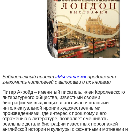
Библиотечный проект
«Мы читаем»
продолжает
знакомить читателей с авторами и их книгами
Питер Акройд – именитый писатель, член Королевского
литературного общества, известный своими
биографиями выдающихся англичан и полными
интеллектуальной иронии художественными
произведениями, где интерес к прошлому и его
отражению в литературе, позволяет смешивать
реальные детали биографии известных персонажей
английской истории и культуры с сюжетными мотивами и