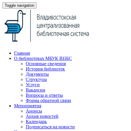
Toggle navigation
Главная
О библиотеках МБУК ВЦБС
Основные сведения
История библиотек
Документы
Структура
Услуги
Вакансии
Вопросы и ответы
Форма обратной связи
Мероприятия
Анонсы
Архив новостей
Календарь
Подписаться на новости