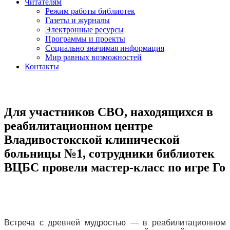
Читателям
Режим работы библиотек
Газеты и журналы
Электронные ресурсы
Программы и проекты
Социально значимая информация
Мир равных возможностей
Контакты
Для участников СВО, находящихся в
реабилитационном центре
Владивостокской клинической
больницы №1, сотрудники библиотек
ВЦБС провели мастер-класс по игре Го
Встреча с древней мудростью — в реабилитационном