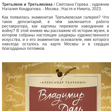
Третьяков и Третьяковка
/ Светлана Горева ; художник
Наталия Кондратова. - Москва : Настя и Никита, 2023.
Как появилась знаменитая Третьяковская галерея? Что
такое депозитарий, в чём заключается работа
реставратора, как картины пережили наводнение и
войну? В этой книжке мы расскажем об истории музея, в
котором собраны настоящие шедевры художественного
искусства, и о его знаменитом основателе, имя которого
навсегда осталось на карте Москвы и в сердцах
благодарных потомков.