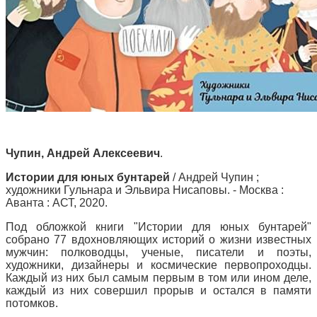
Чупин, Андрей Алексеевич
.
Истории для юных бунтарей
/ Андрей Чупин ;
художники Гульнара и Эльвира Нисаповы. - Москва :
Аванта : АСТ, 2020.
Под обложкой книги "Истории для юных бунтарей"
собрано 77 вдохновляющих историй о жизни известных
мужчин: полководцы, ученые, писатели и поэты,
художники, дизайнеры и космические первопроходцы.
Каждый из них был самым первым в том или ином деле,
каждый из них совершил прорыв и остался в памяти
потомков.