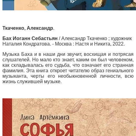
Ткаченко, Александр
.
Бах Иоганн Себастьян
/ Александр Ткаченко ; художник
Наталия Кондратова. - Москва : Настя и Никита, 2022.
Музыка Баха и в наши дни звучит, восхищая и потрясая
слушателей. Но мало кто знает, каким он был человеком,
как складывалась его судьба, что означает его странная
фамилия. Эта книга откроет читателю образ гениального
музыканта, черты его необыкновенной личности, всю
жизнь служившей музыке.