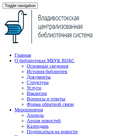
Toggle navigation
Главная
О библиотеках МБУК ВЦБС
Основные сведения
История библиотек
Документы
Структура
Услуги
Вакансии
Вопросы и ответы
Форма обратной связи
Мероприятия
Анонсы
Архив новостей
Календарь
Подписаться на новости