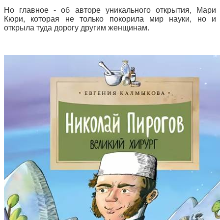
Но главное - об авторе уникального открытия, Мари
Кюри, которая не только покорила мир науки, но и
открыла туда дорогу другим женщинам.