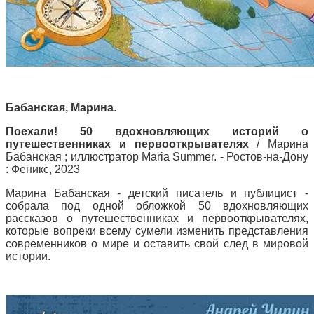
Бабанская, Марина
.
Поехали! 50 вдохновляющих историй о
путешественниках и первооткрывателях
/ Марина
Бабанская ; иллюстратор Maria Summer. - Ростов-на-Дону
: Феникс, 2023
Марина Бабанская - детский писатель и публицист -
собрала под одной обложкой 50 вдохновляющих
рассказов о путешественниках и первооткрывателях,
которые вопреки всему сумели изменить представления
современников о мире и оставить свой след в мировой
истории.