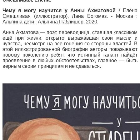
Чему я могу научится у Анны Ахматовой
/ Елена
Смешливая (иллюстратор), Лана Богомаз. - Москва :
Альпина дети : Альпина Паблишер, 2020.
Анна Ахматова — поэт, переводчица, ставшая классиком
ещё при жизни, открыто выражавшая свои мысли и
чувства, несмотря на все гонения со стороны властей. В
этой иллюстрированной биографии авторы показывают
новому поколению ребят, что истинный талант найдёт
проявление в любых обстоятельствах, главное — быть
верным своим принципам и не сдаваться.