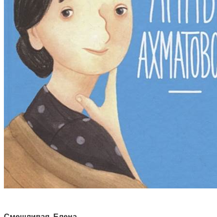
Смешливая, Елена
.