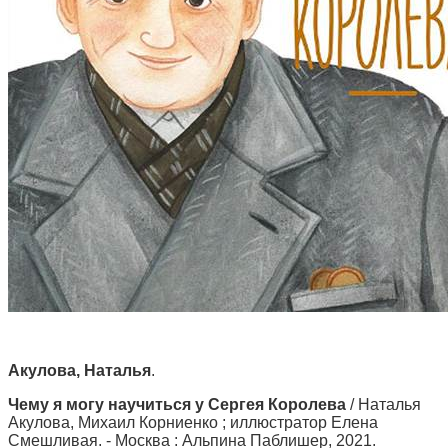
Акулова, Наталья
.
Чему я могу научиться у Сергея Королева
/ Наталья
Акулова, Михаил Корниенко ; иллюстратор Елена
Смешливая. - Москва : Альпина Паблишер, 2021.