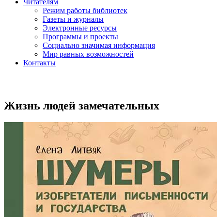
Читателям
Режим работы библиотек
Газеты и журналы
Электронные ресурсы
Программы и проекты
Социально значимая информация
Мир равных возможностей
Контакты
Жизнь людей замечательных