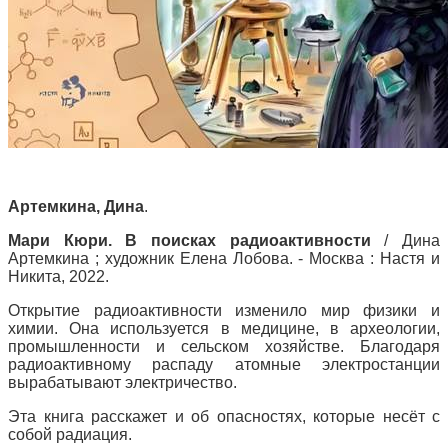
Артемкина, Дина
.
Мари Кюри. В поисках радиоактивности
/ Дина
Артемкина ; художник Елена Лобова. - Москва : Настя и
Никита, 2022.
Открытие радиоактивности изменило мир физики и
химии. Она используется в медицине, в археологии,
промышленности и сельском хозяйстве. Благодаря
радиоактивному распаду атомные электростанции
вырабатывают электричество.
Эта книга расскажет и об опасностях, которые несёт с
собой радиация.