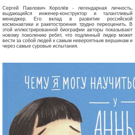
Сергей Павлович Королёв - легендарная личность,
выдающийся инженер-конструктор и талантливый
менеджер. Его вклад в развитие российской
космонавтики и ракетостроения трудно переоценить. В
этой иллюстрированной биографии авторы показывают
новому поколению ребят, что подлинный лидер может
вести за собой людей к самым невероятным вершинам и
через самые суровые испытания.