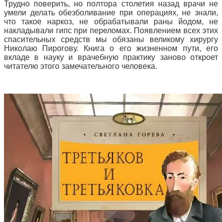
Трудно поверить, но полтора столетия назад врачи не
умели делать обезболивание при операциях, не знали,
что такое наркоз, не обрабатывали раны йодом, не
накладывали гипс при переломах. Появлением всех этих
спасительных средств мы обязаны великому хирургу
Николаю Пирогову. Книга о его жизненном пути, его
вкладе в науку и врачебную практику заново откроет
читателю этого замечательного человека.