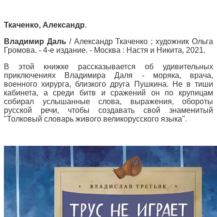
Ткаченко, Александр
.
Владимир Даль
/ Александр Ткаченко ; художник Ольга
Громова. - 4-е издание. - Москва : Настя и Никита, 2021.
В этой книжке рассказывается об удивительных
приключениях Владимира Даля - моряка, врача,
военного хирурга, близкого друга Пушкина. Не в тиши
кабинета, а среди битв и сражений он по крупицам
собирал услышанные слова, выражения, обороты
русской речи, чтобы создавать свой знаменитый
"Толковый словарь живого великорусского языка".