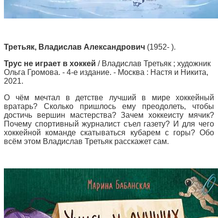
Третьяк, Владислав Александрович
(1952- ).
Трус не играет в хоккей
/ Владислав Третьяк ; художник
Ольга Громова. - 4-е издание. - Москва : Настя и Никита,
2021.
О чём мечтал в детстве лучший в мире хоккейный
вратарь? Сколько пришлось ему преодолеть, чтобы
достичь вершин мастерства? Зачем хоккеисту мячик?
Почему спортивный журналист съел газету? И для чего
хоккейной команде скатываться кубарем с горы? Обо
всём этом Владислав Третьяк расскажет сам.