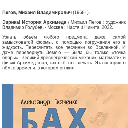
Пегов, Михаил Владимирович
(1968- ).
Эврика! История Архимеда
/ Михаил Пегов ; художник
Владимир Голубев. - Москва : Настя и Никита, 2022.
Узнать объём любого предмета, даже самой
замысловатой формы, с помощью погружения его в
жидкость. Пересчитать все песчинки во Вселенной. И
даже перевернуть Землю — была бы только «точка
опоры». Великий древнегреческий механик, математик и
физик Архимед знал, как всё это сделать. Эта история о
нём, о времени, в котором он жил