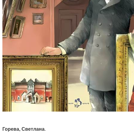
Горева, Светлана
.