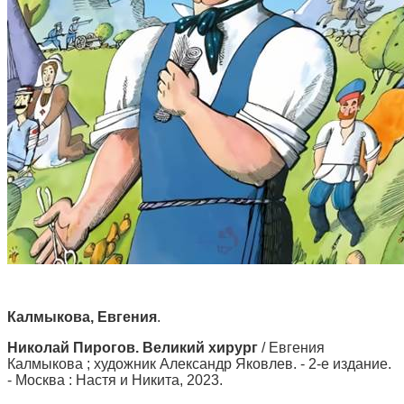
Калмыкова, Евгения
.
Николай Пирогов. Великий хирург
/ Евгения
Калмыкова ; художник Александр Яковлев. - 2-е издание.
- Москва : Настя и Никита, 2023.