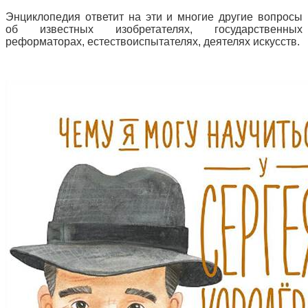
Энциклопедия ответит на эти и многие другие вопросы
об известных изобретателях, государственных
реформаторах, естествоиспытателях, деятелях искусств.