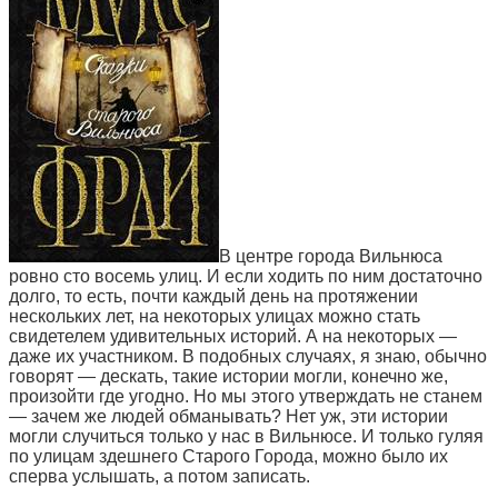
В центре города Вильнюса
ровно сто восемь улиц. И если ходить по ним достаточно
долго, то есть, почти каждый день на протяжении
нескольких лет, на некоторых улицах можно стать
свидетелем удивительных историй. А на некоторых —
даже их участником.
В подобных случаях, я знаю, обычно
говорят — дескать, такие истории могли, конечно же,
произойти где угодно. Но мы этого утверждать не станем
— зачем же людей обманывать? Нет уж, эти истории
могли случиться только у нас в Вильнюсе. И только гуляя
по улицам здешнего Старого Города, можно было их
сперва услышать, а потом записать.