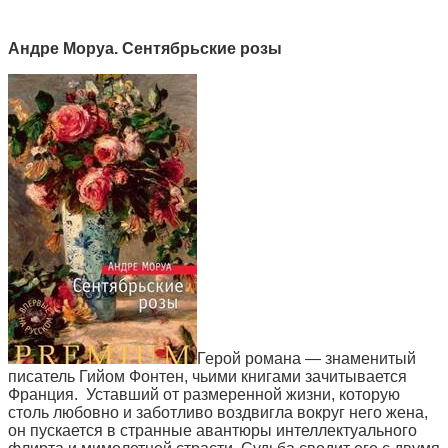
Андре Моруа. Сентябрьские розы
Герой романа — знаменитый
писатель Гийом Фонтен, чьими книгами зачитывается
Франция. Уставший от размеренной жизни, которую
столь любовно и заботливо воздвигла вокруг него жена,
он пускается в странные авантюры интеллектуального