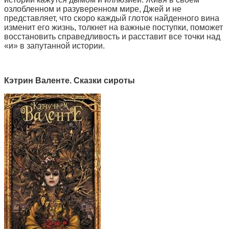
озлобленном и разуверенном мире, Джей и не
представляет, что скоро каждый глоток найденного вина
изменит его жизнь, толкнет на важные поступки, поможет
восстановить справедливость и расставит все точки над
«и» в запутанной истории.
Кэтрин Валенте. Сказки сироты