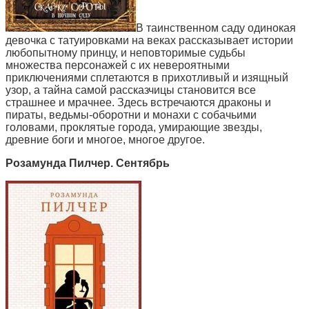
В таинственном саду одинокая
девочка с татуировками на веках рассказывает истории
любопытному принцу, и неповторимые судьбы
множества персонажей с их невероятными
приключениями сплетаются в прихотливый и изящный
узор, а тайна самой рассказчицы становится все
страшнее и мрачнее. Здесь встречаются драконы и
пираты, ведьмы-оборотни и монахи с собачьими
головами, проклятые города, умирающие звезды,
древние боги и многое, многое другое.
Розамунда Пилчер. Сентябрь