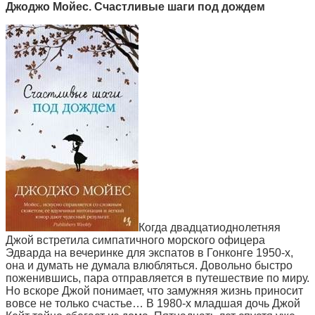
Джоджо Мойес. Счастливые шаги под дождем
Когда двадцатиоднолетняя
Джой встретила симпатичного морского офицера
Эдварда на вечеринке для экспатов в Гонконге 1950-х,
она и думать не думала влюбляться. Довольно быстро
поженившись, пара отправляется в путешествие по миру.
Но вскоре Джой понимает, что замужняя жизнь приносит
вовсе не только счастье…
В 1980-х младшая дочь Джой