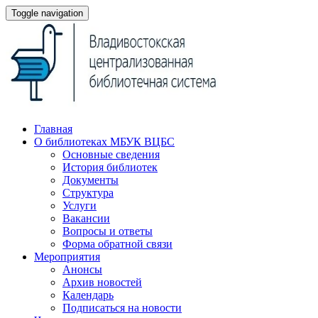
Toggle navigation
Главная
О библиотеках МБУК ВЦБС
Основные сведения
История библиотек
Документы
Структура
Услуги
Вакансии
Вопросы и ответы
Форма обратной связи
Мероприятия
Анонсы
Архив новостей
Календарь
Подписаться на новости