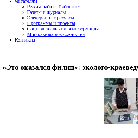
Читателям
Режим работы библиотек
Газеты и журналы
Электронные ресурсы
Программы и проекты
Социально значимая информация
Мир равных возможностей
Контакты
«Это оказался филин»: эколого-краеве