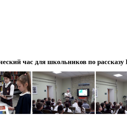
дческий час для школьников по рассказу