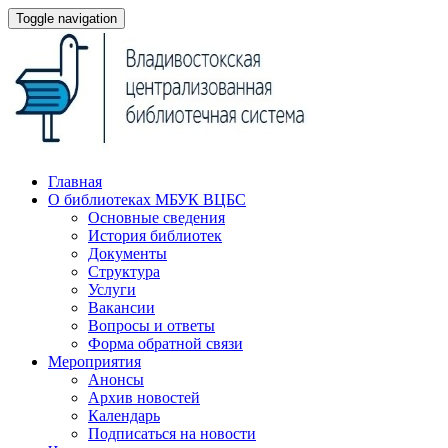
Toggle navigation
Главная
О библиотеках МБУК ВЦБС
Основные сведения
История библиотек
Документы
Структура
Услуги
Вакансии
Вопросы и ответы
Форма обратной связи
Мероприятия
Анонсы
Архив новостей
Календарь
Подписаться на новости