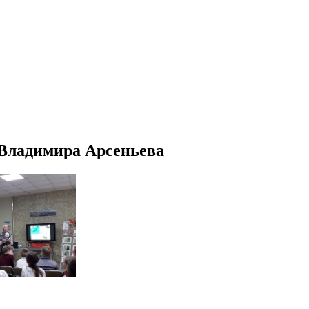
 Владимира Арсеньева