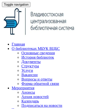
Toggle navigation
Главная
О библиотеках МБУК ВЦБС
Основные сведения
История библиотек
Документы
Структура
Услуги
Вакансии
Вопросы и ответы
Форма обратной связи
Мероприятия
Анонсы
Архив новостей
Календарь
Подписаться на новости