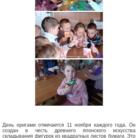
День оригами отмечается 11 ноября каждого года. Он
создан в честь древнего японского искусства
складывания фигурок из квадратных листов бумаги. Это