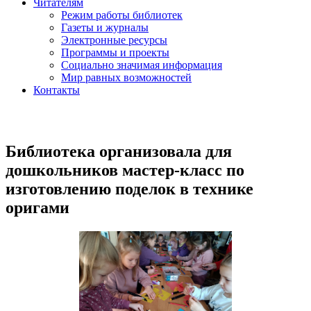
Читателям
Режим работы библиотек
Газеты и журналы
Электронные ресурсы
Программы и проекты
Социально значимая информация
Мир равных возможностей
Контакты
Библиотека организовала для
дошкольников мастер-класс по
изготовлению поделок в технике
оригами