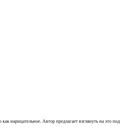
 как нарицательное. Автор предлагает взглянуть на это под