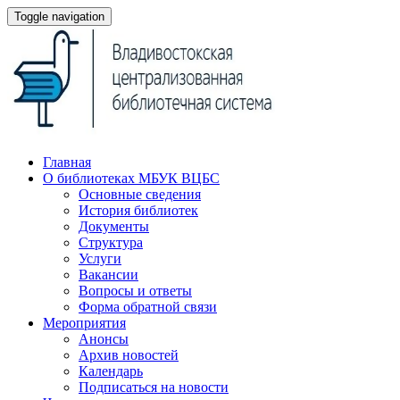
Toggle navigation
Главная
О библиотеках МБУК ВЦБС
Основные сведения
История библиотек
Документы
Структура
Услуги
Вакансии
Вопросы и ответы
Форма обратной связи
Мероприятия
Анонсы
Архив новостей
Календарь
Подписаться на новости