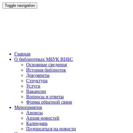
Toggle navigation
Главная
О библиотеках МБУК ВЦБС
Основные сведения
История библиотек
Документы
Структура
Услуги
Вакансии
Вопросы и ответы
Форма обратной связи
Мероприятия
Анонсы
Архив новостей
Календарь
Подписаться на новости