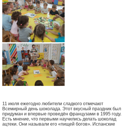
11 июля ежегодно любители сладкого отмечают
Всемирный день шоколада. Этот вкусный праздник был
придуман и впервые проведён французами в 1995 году.
Есть мнение, что первыми научились делать шоколад
ацтеки. Они называли его «пищей богов». Испанские