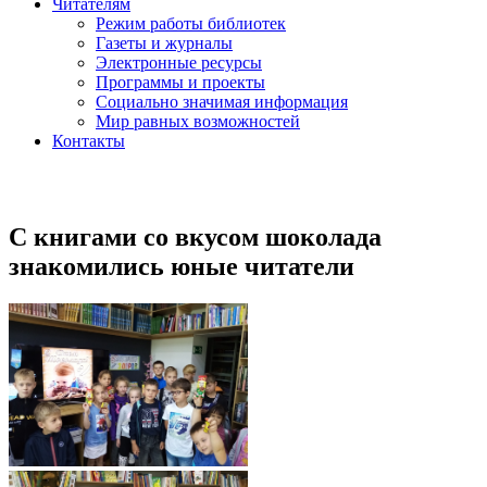
Читателям
Режим работы библиотек
Газеты и журналы
Электронные ресурсы
Программы и проекты
Социально значимая информация
Мир равных возможностей
Контакты
С книгами со вкусом шоколада
знакомились юные читатели