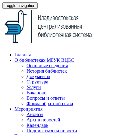
Toggle navigation
Главная
О библиотеках МБУК ВЦБС
Основные сведения
История библиотек
Документы
Структура
Услуги
Вакансии
Вопросы и ответы
Форма обратной связи
Мероприятия
Анонсы
Архив новостей
Календарь
Подписаться на новости