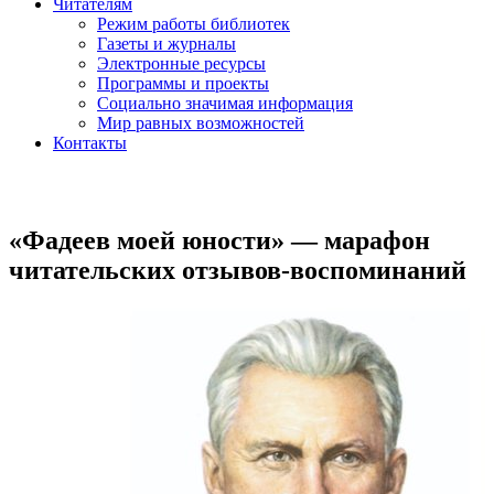
Читателям
Режим работы библиотек
Газеты и журналы
Электронные ресурсы
Программы и проекты
Социально значимая информация
Мир равных возможностей
Контакты
«Фадеев моей юности» — марафон
читательских отзывов-воспоминаний