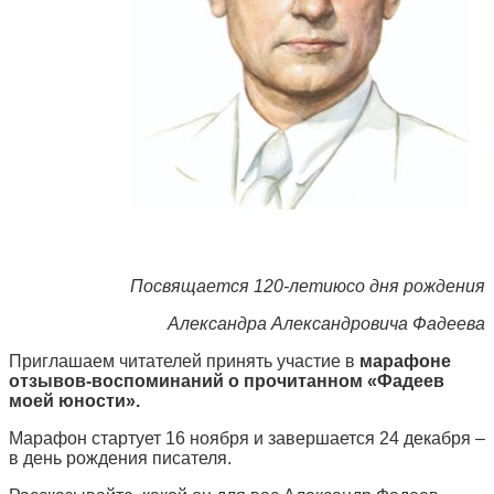
Посвящается 120-летиюсо дня рождения
Александра Александровича Фадеева
Приглашаем читателей принять участие в
марафоне
отзывов-воспоминаний о прочитанном «Фадеев
моей юности».
Марафон стартует 16 ноября и завершается 24 декабря –
в день рождения писателя.