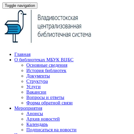
Toggle navigation
Главная
О библиотеках МБУК ВЦБС
Основные сведения
История библиотек
Документы
Структура
Услуги
Вакансии
Вопросы и ответы
Форма обратной связи
Мероприятия
Анонсы
Архив новостей
Календарь
Подписаться на новости