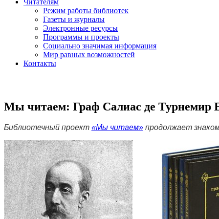
Читателям
Режим работы библиотек
Газеты и журналы
Электронные ресурсы
Программы и проекты
Социально значимая информация
Мир равных возможностей
Контакты
Мы читаем: Граф Салиас де Турнемир 
Библиотечный проект
«Мы читаем»
продолжает знаком