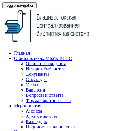
Toggle navigation
Главная
О библиотеках МБУК ВЦБС
Основные сведения
История библиотек
Документы
Структура
Услуги
Вакансии
Вопросы и ответы
Форма обратной связи
Мероприятия
Анонсы
Архив новостей
Календарь
Подписаться на новости