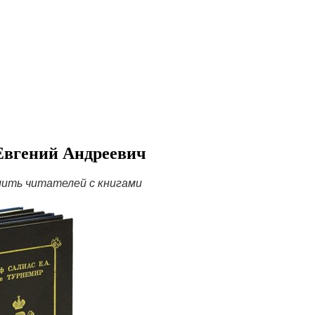
Евгений Андреевич
ить читателей с книгами